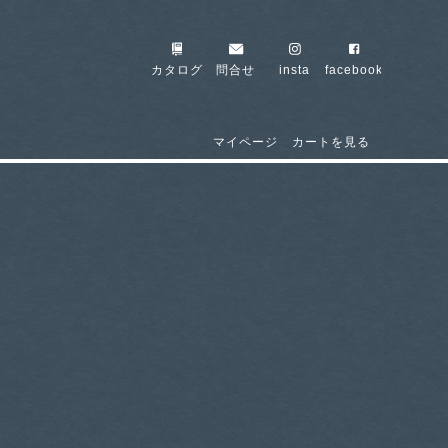
カタログ
問合せ
insta
facebook
マイページ
カートを見る