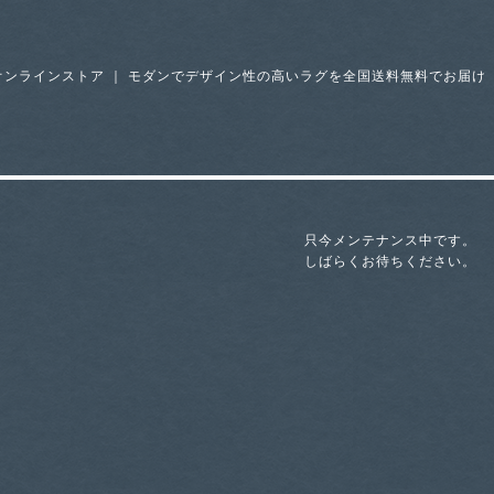
オンラインストア ｜ モダンでデザイン性の高いラグを全国送料無料でお届け
只今メンテナンス中です。
しばらくお待ちください。