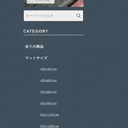
CATEGORY
全ての商品
マットサイズ
40x40cm
40x60cm
50x80cm
60x90cm
60x120cm
60x180cm