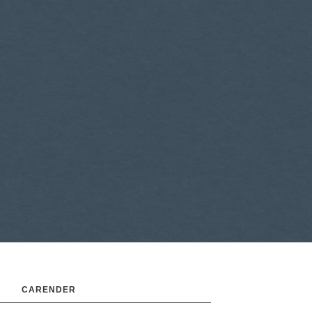
CARENDER