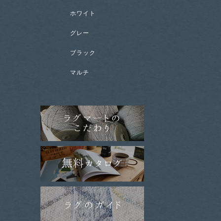
ホワイト
グレー
ブラック
マルチ