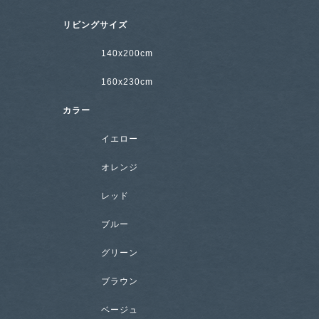
リビングサイズ
140x200cm
160x230cm
カラー
イエロー
オレンジ
レッド
ブルー
グリーン
ブラウン
ベージュ