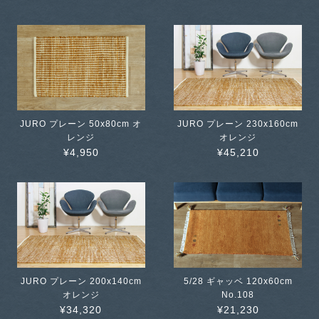
JURO プレーン 50x80cm オ
JURO プレーン 230x160cm
レンジ
オレンジ
¥4,950
¥45,210
JURO プレーン 200x140cm
5/28 ギャッベ 120x60cm
オレンジ
No.108
¥34,320
¥21,230