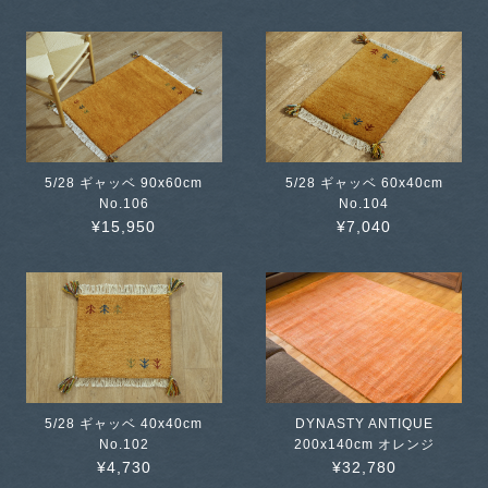
5/28 ギャッベ 90x60cm
5/28 ギャッベ 60x40cm
No.106
No.104
¥15,950
¥7,040
5/28 ギャッベ 40x40cm
DYNASTY ANTIQUE
No.102
200x140cm オレンジ
¥4,730
¥32,780