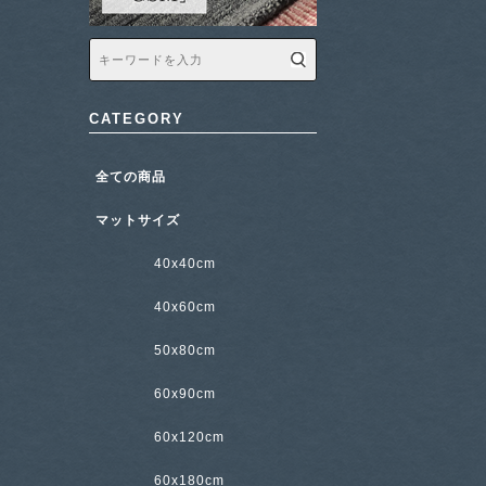
CATEGORY
全ての商品
マットサイズ
40x40cm
40x60cm
50x80cm
60x90cm
60x120cm
60x180cm