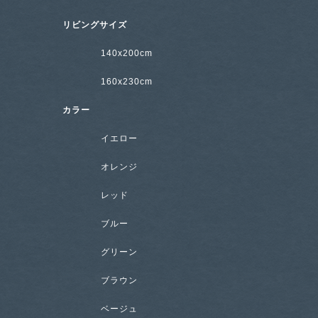
リビングサイズ
140x200cm
160x230cm
カラー
イエロー
オレンジ
レッド
ブルー
グリーン
ブラウン
ベージュ