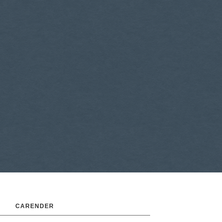
CARENDER