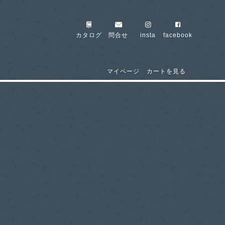
カタログ
問合せ
insta
facebook
マイページ
カートを見る