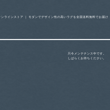
オンラインストア ｜ モダンでデザイン性の高いラグを全国送料無料でお届け
只今メンテナンス中です。
しばらくお待ちください。