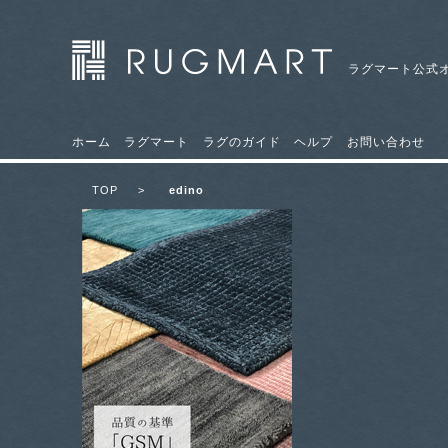
ラグマート公式
ホーム
ラグマート
ラグのガイド
ヘルプ
お問い合わせ
TOP
>
edino