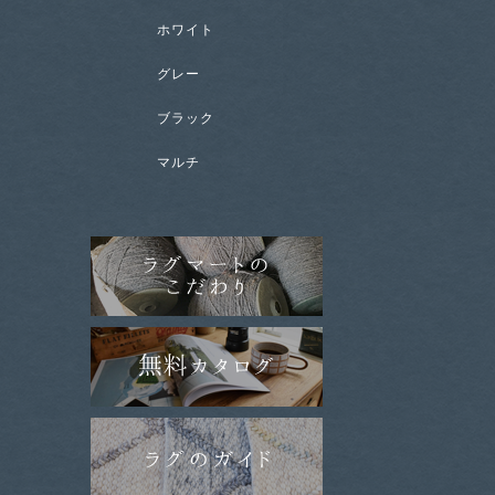
ホワイト
グレー
ブラック
マルチ