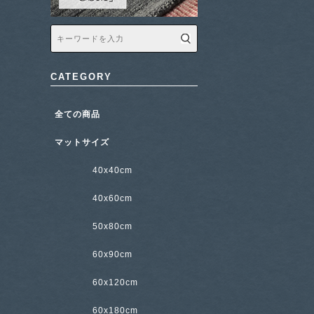
CATEGORY
全ての商品
マットサイズ
40x40cm
40x60cm
50x80cm
60x90cm
60x120cm
60x180cm