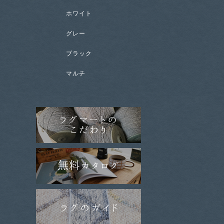
ホワイト
グレー
ブラック
マルチ