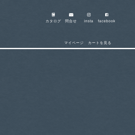
カタログ
問合せ
insta
facebook
マイページ
カートを見る