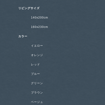
リビングサイズ
140x200cm
160x230cm
カラー
イエロー
オレンジ
レッド
ブルー
グリーン
ブラウン
ベージュ