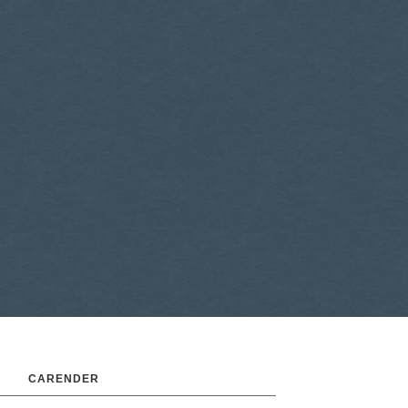
CARENDER