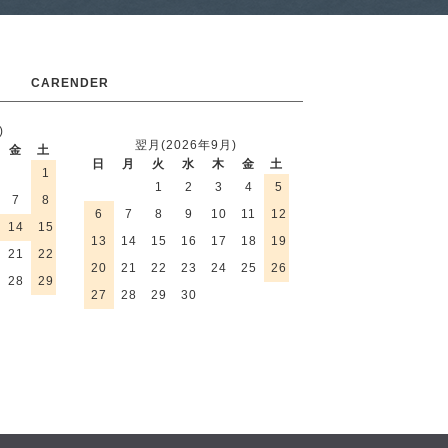
CARENDER
)
翌月(2026年9月)
金
土
日
月
火
水
木
金
土
1
1
2
3
4
5
7
8
6
7
8
9
10
11
12
14
15
13
14
15
16
17
18
19
21
22
20
21
22
23
24
25
26
28
29
27
28
29
30