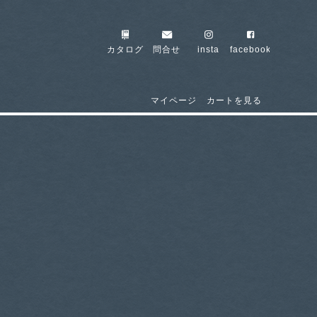
カタログ
問合せ
insta
facebook
マイページ
カートを見る