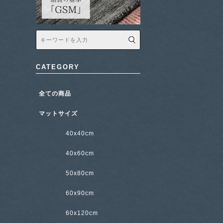
CATEGORY
全ての商品
マットサイズ
40x40cm
40x60cm
50x80cm
60x90cm
60x120cm