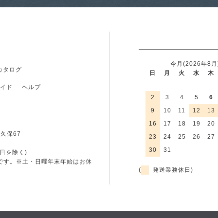
今月(2026年8月
カタログ
日
月
火
水
木
イド
ヘルプ
2
3
4
5
6
9
10
11
12
13
16
17
18
19
20
久保67
23
24
25
26
27
30
31
土日を除く)
です。
※土・日曜年末年始はお休
(
発送業務休日)