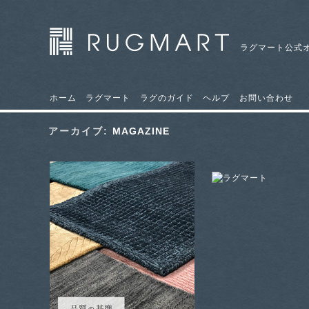
ラグマート公式
ホーム
ラグマート
ラグのガイド
ヘルプ
お問い合わせ
アーカイブ:
MAGAZINE