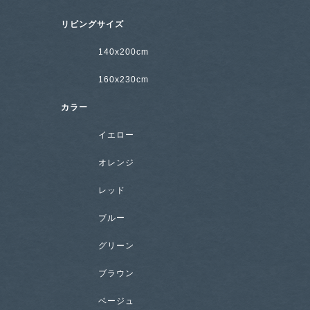
リビングサイズ
140x200cm
160x230cm
カラー
イエロー
オレンジ
レッド
ブルー
グリーン
ブラウン
ベージュ