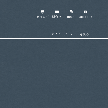
カタログ
問合せ
insta
facebook
マイページ
カートを見る