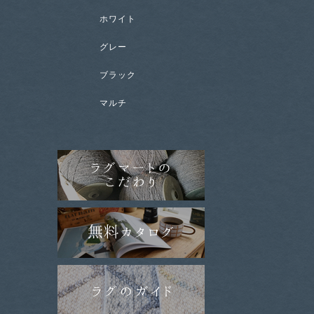
ホワイト
グレー
ブラック
マルチ