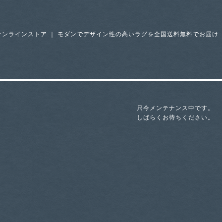
オンラインストア ｜ モダンでデザイン性の高いラグを全国送料無料でお届け
只今メンテナンス中です。
しばらくお待ちください。