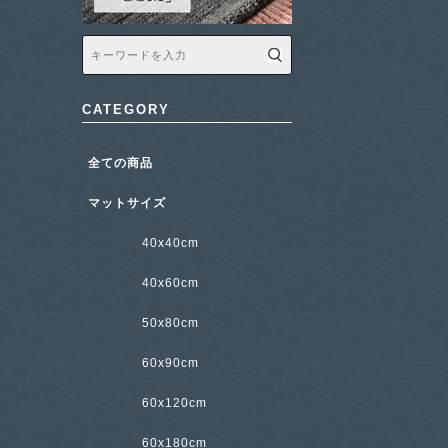
CATEGORY
全ての商品
マットサイズ
40x40cm
40x60cm
50x80cm
60x90cm
60x120cm
60x180cm