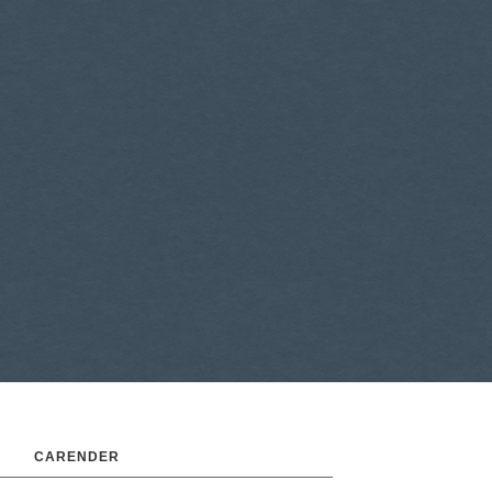
CARENDER