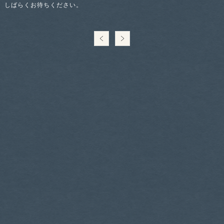
しばらくお待ちください。