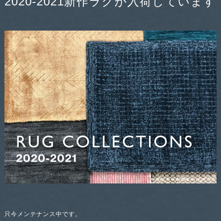
2020-2021新作ラグが入荷しています
只今メンテナンス中です。