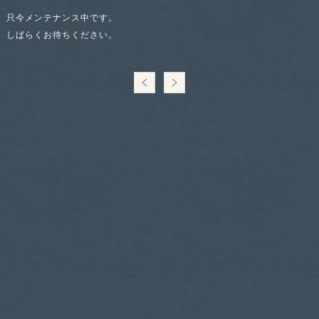
只今メンテナンス中です。
しばらくお待ちください。